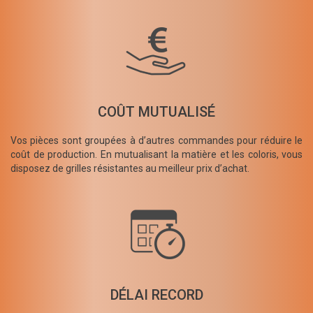
COÛT MUTUALISÉ
Vos pièces sont groupées à d’autres commandes pour réduire le
coût de production. En mutualisant la matière et les coloris, vous
disposez de grilles résistantes au meilleur prix d’achat.
DÉLAI RECORD