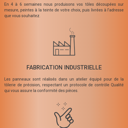
En 4 à 6 semaines nous produisons vos tôles découpées sur
mesure, peintes à la teinte de votre choix, puis livrées à l’adresse
que vous souhaitez.
FABRICATION INDUSTRIELLE
Les panneaux sont réalisés dans un atelier équipé pour de la
tôlerie de précision, respectant un protocole de contrôle Qualité
qui vous assure la conformité des pièces.