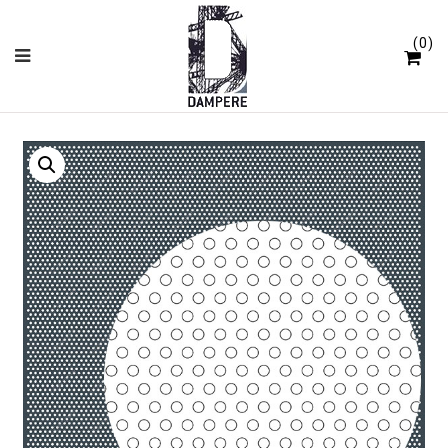
Panneau de gestion des cookies
0