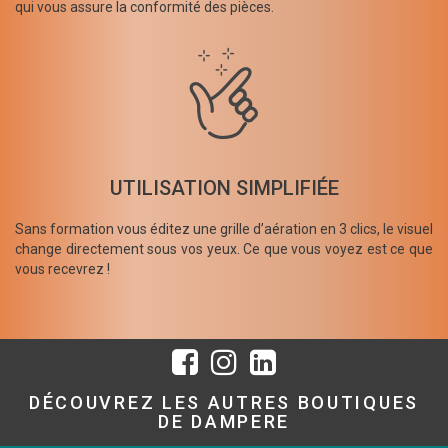
qui vous assure la conformité des pièces.
UTILISATION SIMPLIFIÉE
Sans formation vous éditez une grille d’aération en 3 clics, le visuel
change directement sous vos yeux. Ce que vous voyez est ce que
vous recevrez !
DÉCOUVREZ LES AUTRES BOUTIQUES
DE DAMPERE