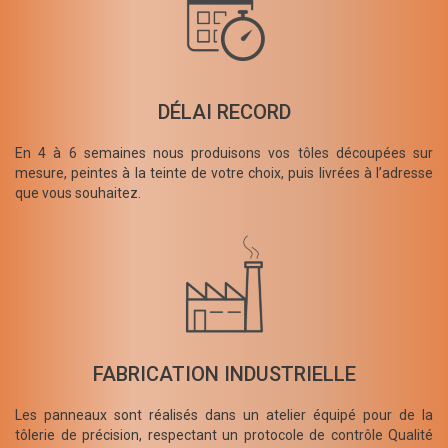
DÉLAI RECORD
En 4 à 6 semaines nous produisons vos tôles découpées sur
mesure, peintes à la teinte de votre choix, puis livrées à l’adresse
que vous souhaitez.
FABRICATION INDUSTRIELLE
Les panneaux sont réalisés dans un atelier équipé pour de la
tôlerie de précision, respectant un protocole de contrôle Qualité