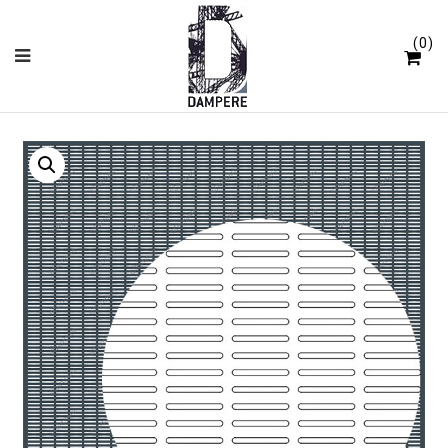
Panneau de gestion des cookies
0