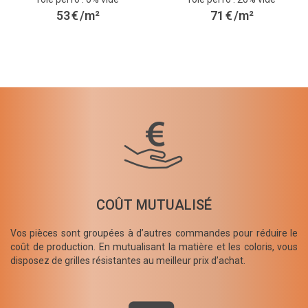
53
€
/m²
71
€
/m²
COÛT MUTUALISÉ
Vos pièces sont groupées à d’autres commandes pour réduire le
coût de production. En mutualisant la matière et les coloris, vous
disposez de grilles résistantes au meilleur prix d’achat.