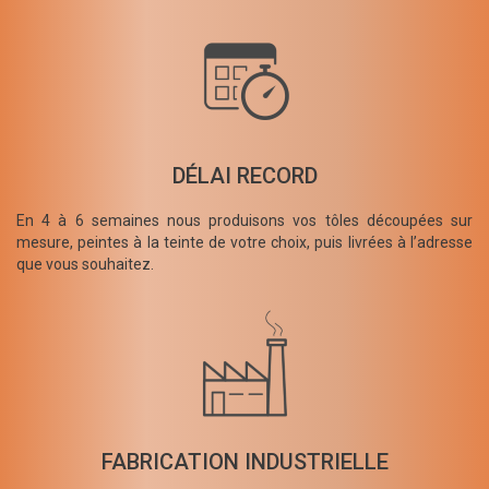
DÉLAI RECORD
En 4 à 6 semaines nous produisons vos tôles découpées sur
mesure, peintes à la teinte de votre choix, puis livrées à l’adresse
que vous souhaitez.
FABRICATION INDUSTRIELLE