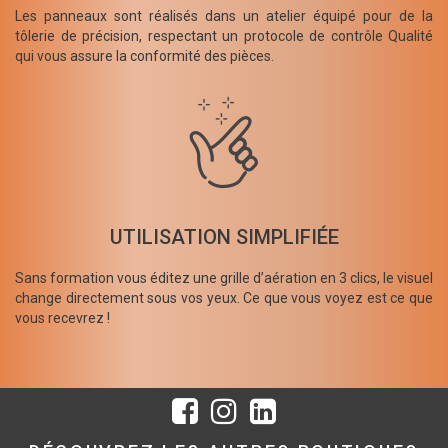
Les panneaux sont réalisés dans un atelier équipé pour de la
tôlerie de précision, respectant un protocole de contrôle Qualité
qui vous assure la conformité des pièces.
UTILISATION SIMPLIFIÉE
Sans formation vous éditez une grille d’aération en 3 clics, le visuel
change directement sous vos yeux. Ce que vous voyez est ce que
vous recevrez !