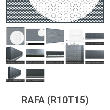
RAFA (R10T15)