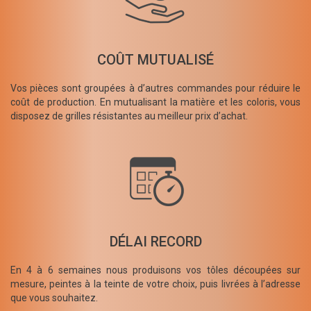
COÛT MUTUALISÉ
Vos pièces sont groupées à d’autres commandes pour réduire le
coût de production. En mutualisant la matière et les coloris, vous
disposez de grilles résistantes au meilleur prix d’achat.
DÉLAI RECORD
En 4 à 6 semaines nous produisons vos tôles découpées sur
mesure, peintes à la teinte de votre choix, puis livrées à l’adresse
que vous souhaitez.