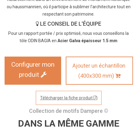
ou haussmannien, où il participe à sublimer l’architecture tout en
respectant son patrimoine.
LE CONSEIL DE L'ÉQUIPE
Pour un rapport portée / prix optimisé, nous vous conseillons la
tôle ODIN BAGIA en
Acier Galva épaisseur 1.5 mm
Configurer mon
Ajouter un échantillon
produit
(400x300 mm)
Télécharger la fiche produit
Collection de motifs Dampere ©
DANS LA MÊME GAMME