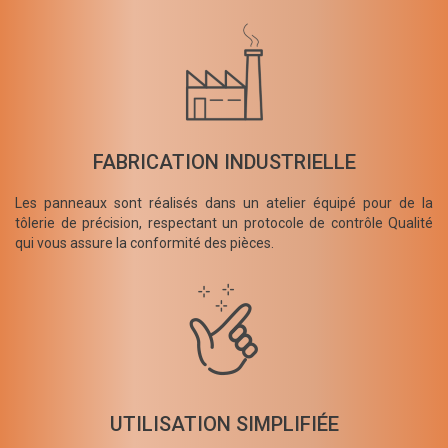
FABRICATION INDUSTRIELLE
Les panneaux sont réalisés dans un atelier équipé pour de la
tôlerie de précision, respectant un protocole de contrôle Qualité
qui vous assure la conformité des pièces.
UTILISATION SIMPLIFIÉE