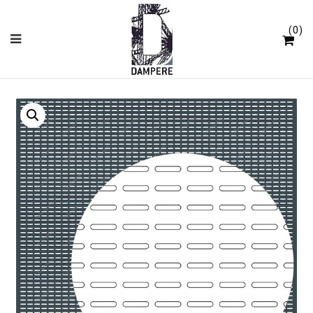
Panneau de gestion des cookies
0