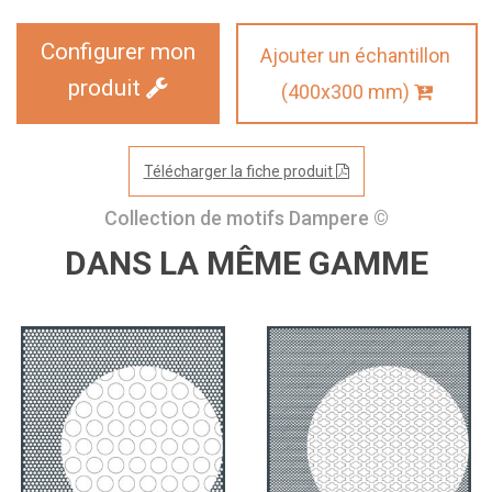
Configurer mon
Ajouter un échantillon
produit
(400x300 mm)
Télécharger la fiche produit
Collection de motifs Dampere ©
DANS LA MÊME GAMME