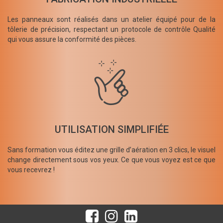
Les panneaux sont réalisés dans un atelier équipé pour de la
tôlerie de précision, respectant un protocole de contrôle Qualité
qui vous assure la conformité des pièces.
UTILISATION SIMPLIFIÉE
Sans formation vous éditez une grille d’aération en 3 clics, le visuel
change directement sous vos yeux. Ce que vous voyez est ce que
vous recevrez !