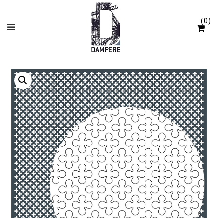
Panneau de gestion des cookies
0