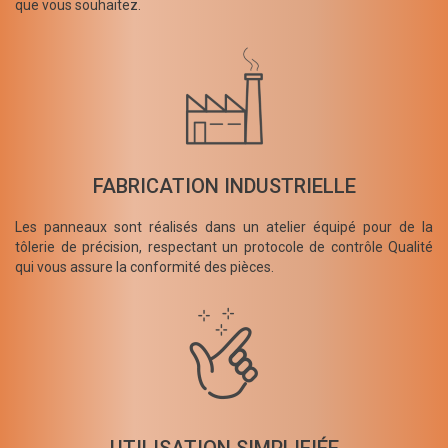
que vous souhaitez.
FABRICATION INDUSTRIELLE
Les panneaux sont réalisés dans un atelier équipé pour de la
tôlerie de précision, respectant un protocole de contrôle Qualité
qui vous assure la conformité des pièces.