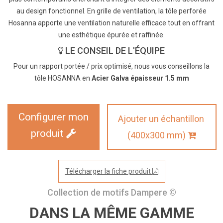
au design fonctionnel. En grille de ventilation, la tôle perforée
Hosanna apporte une ventilation naturelle efficace tout en offrant
une esthétique épurée et raffinée.
LE CONSEIL DE L'ÉQUIPE
Pour un rapport portée / prix optimisé, nous vous conseillons la
tôle HOSANNA en
Acier Galva épaisseur 1.5 mm
Configurer mon
Ajouter un échantillon
produit
(400x300 mm)
Télécharger la fiche produit
Collection de motifs Dampere ©
DANS LA MÊME GAMME