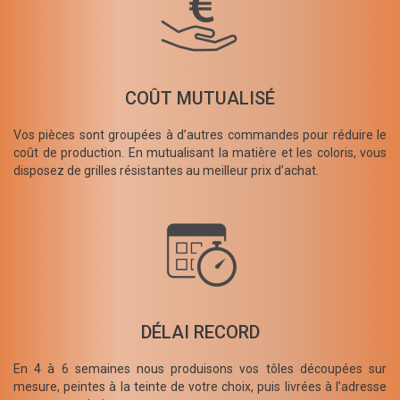
COÛT MUTUALISÉ
Vos pièces sont groupées à d’autres commandes pour réduire le
coût de production. En mutualisant la matière et les coloris, vous
disposez de grilles résistantes au meilleur prix d’achat.
DÉLAI RECORD
En 4 à 6 semaines nous produisons vos tôles découpées sur
mesure, peintes à la teinte de votre choix, puis livrées à l’adresse