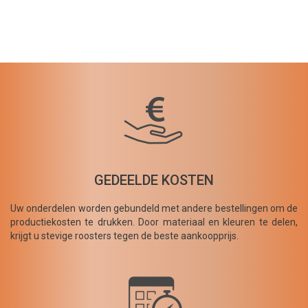
GEDEELDE KOSTEN
Uw onderdelen worden gebundeld met andere bestellingen om de
productiekosten te drukken. Door materiaal en kleuren te delen,
krijgt u stevige roosters tegen de beste aankoopprijs.