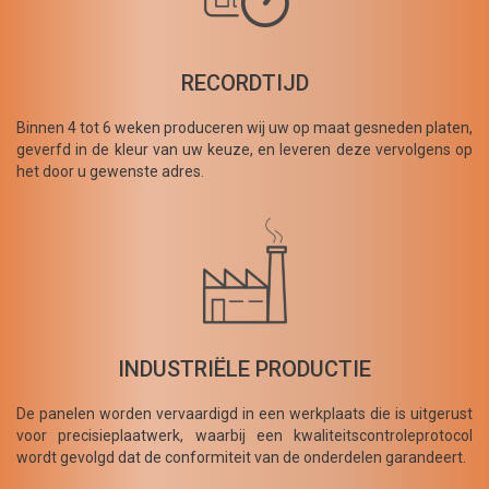
RECORDTIJD
Binnen 4 tot 6 weken produceren wij uw op maat gesneden platen,
geverfd in de kleur van uw keuze, en leveren deze vervolgens op
het door u gewenste adres.
INDUSTRIËLE PRODUCTIE
De panelen worden vervaardigd in een werkplaats die is uitgerust
voor precisieplaatwerk, waarbij een kwaliteitscontroleprotocol
wordt gevolgd dat de conformiteit van de onderdelen garandeert.