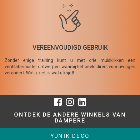
VEREENVOUDIGD GEBRUIK
Zonder enige training kunt u met drie muisklikken een
ventilatierooster ontwerpen, waarbij het beeld direct voor uw ogen
verandert. Wat u ziet, is wat u krijgt!
ONTDEK DE ANDERE WINKELS VAN
DAMPERE
YUNIK DECO