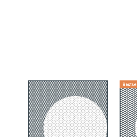
Bestsel