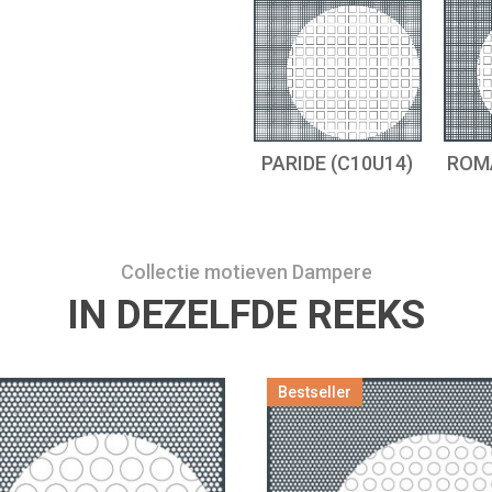
PARIDE (C10U14)
ROM
Collectie motieven Dampere
IN DEZELFDE REEKS
Bestseller