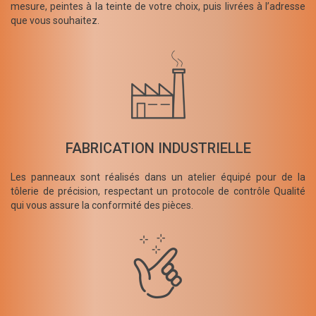
mesure, peintes à la teinte de votre choix, puis livrées à l’adresse
que vous souhaitez.
FABRICATION INDUSTRIELLE
Les panneaux sont réalisés dans un atelier équipé pour de la
tôlerie de précision, respectant un protocole de contrôle Qualité
qui vous assure la conformité des pièces.