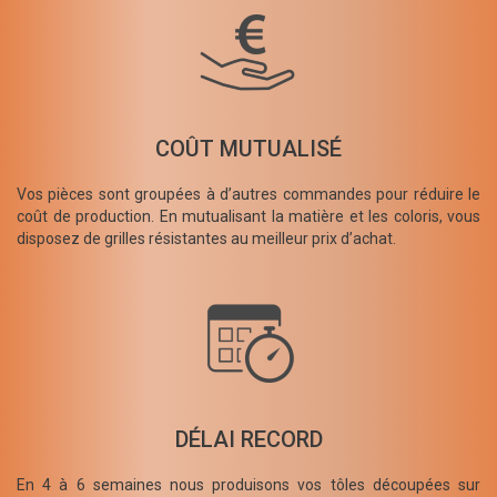
COÛT MUTUALISÉ
Vos pièces sont groupées à d’autres commandes pour réduire le
coût de production. En mutualisant la matière et les coloris, vous
disposez de grilles résistantes au meilleur prix d’achat.
DÉLAI RECORD
En 4 à 6 semaines nous produisons vos tôles découpées sur