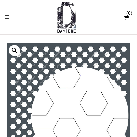
Panneau de gestion des cookies
0