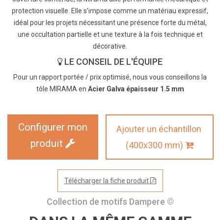
protection visuelle. Elle s’impose comme un matériau expressif,
idéal pour les projets nécessitant une présence forte du métal,
une occultation partielle et une texture à la fois technique et
décorative.
LE CONSEIL DE L'ÉQUIPE
Pour un rapport portée / prix optimisé, nous vous conseillons la
tôle MIRAMA en
Acier Galva épaisseur 1.5 mm
Configurer mon
Ajouter un échantillon
produit
(400x300 mm)
Télécharger la fiche produit
Collection de motifs Dampere ©