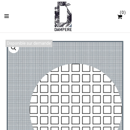
Panneau de gestion des cookies
0
Disponible sur demande