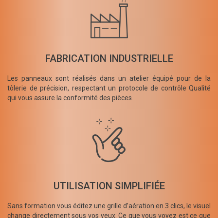
FABRICATION INDUSTRIELLE
Les panneaux sont réalisés dans un atelier équipé pour de la
tôlerie de précision, respectant un protocole de contrôle Qualité
qui vous assure la conformité des pièces.
UTILISATION SIMPLIFIÉE
Sans formation vous éditez une grille d’aération en 3 clics, le visuel
change directement sous vos yeux. Ce que vous voyez est ce que