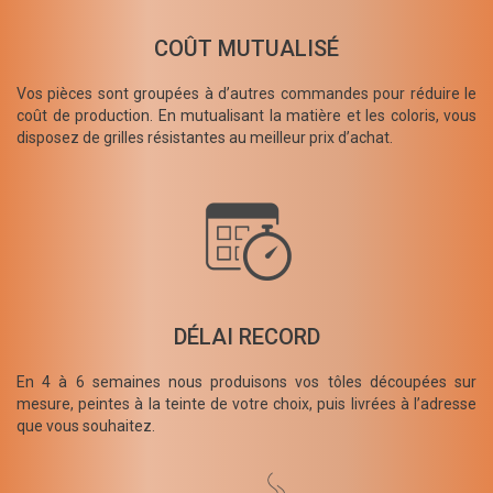
COÛT MUTUALISÉ
Vos pièces sont groupées à d’autres commandes pour réduire le
coût de production. En mutualisant la matière et les coloris, vous
disposez de grilles résistantes au meilleur prix d’achat.
DÉLAI RECORD
En 4 à 6 semaines nous produisons vos tôles découpées sur
mesure, peintes à la teinte de votre choix, puis livrées à l’adresse
que vous souhaitez.