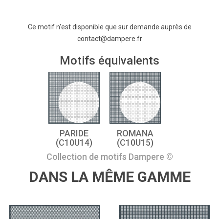
Ce motif n'est disponible que sur demande auprès de
contact@dampere.fr
Motifs équivalents
PARIDE
ROMANA
(C10U14)
(C10U15)
Collection de motifs Dampere ©
DANS LA MÊME GAMME