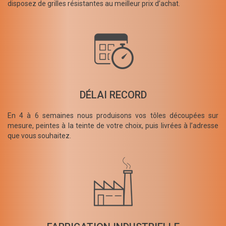
disposez de grilles résistantes au meilleur prix d’achat.
DÉLAI RECORD
En 4 à 6 semaines nous produisons vos tôles découpées sur
mesure, peintes à la teinte de votre choix, puis livrées à l’adresse
que vous souhaitez.