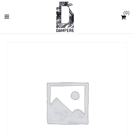
Panneau de gestion des cookies
0