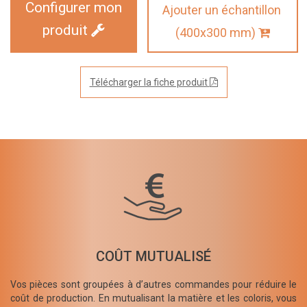
Configurer mon
Ajouter un échantillon
produit
(400x300 mm)
Télécharger la fiche produit
COÛT MUTUALISÉ
Vos pièces sont groupées à d’autres commandes pour réduire le
coût de production. En mutualisant la matière et les coloris, vous