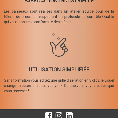
FABRICATION INDUSTRIELLE
Les panneaux sont réalisés dans un atelier équipé pour de la
tôlerie de précision, respectant un protocole de contrôle Qualité
qui vous assure la conformité des pièces.
UTILISATION SIMPLIFIÉE
Sans formation vous éditez une grille d’aération en 3 clics, le visuel
change directement sous vos yeux. Ce que vous voyez est ce que
vous recevrez !