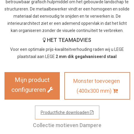
betrouwbaar grafisch hulpmiddel om het gebouwde landschap te
structureren. De metaalbewerker vindt er een homogeen en solide
materiaal dat eenvoudig te snijden en te verwerken is. De
interieurarchitect ziet er een ademend oppervlak in dat het licht
kan organiseren zonder de visuele continuïteit te verbreken.
HET TEAMADVIES
Voor een optimale prijs-kwaliteitverhouding raden wij u LEGE
plaatstaal aan LEGE
2 mm dik gegalvaniseerd staal
Mijn product
Monster toevoegen
configureren
(400x300 mm)
Productfiche downloaden
Collectie motieven Dampere