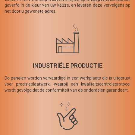
geverfd in de kleur van uw keuze, en leveren deze vervolgens op
het door u gewenste adres.
INDUSTRIËLE PRODUCTIE
De panelen worden vervaardigd in een werkplaats die is uitgerust
voor precisieplaatwerk, waarbij een kwaliteitscontroleprotocol
wordt gevolgd dat de conformiteit van de onderdelen garandeert.