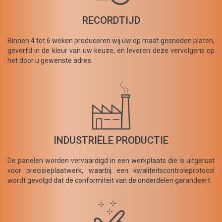
RECORDTIJD
Binnen 4 tot 6 weken produceren wij uw op maat gesneden platen,
geverfd in de kleur van uw keuze, en leveren deze vervolgens op
het door u gewenste adres.
INDUSTRIËLE PRODUCTIE
De panelen worden vervaardigd in een werkplaats die is uitgerust
voor precisieplaatwerk, waarbij een kwaliteitscontroleprotocol
wordt gevolgd dat de conformiteit van de onderdelen garandeert.