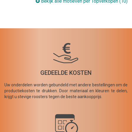
Bekijk alle motieven per Topverkopen (10)
GEDEELDE KOSTEN
Uw onderdelen worden gebundeld met andere bestellingen om de
productiekosten te drukken. Door materiaal en kleuren te delen,
krijgt u stevige roosters tegen de beste aankoopprijs.