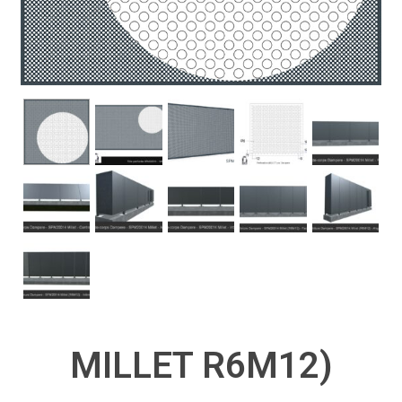
MILLET R6M12)