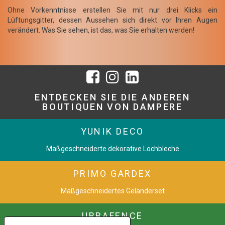
Ohne Vorkenntnisse erstellen Sie mit nur drei Klicks ein
Lüftungsgitter, dessen Aussehen sich direkt vor Ihren Augen
verändert. Was Sie sehen, ist das, was Sie erhalten werden!
ENTDECKEN SIE DIE ANDEREN
BOUTIQUEN VON DAMPERE
YUNIK DECO
Maßgeschneiderte dekorative Lochbleche
PRIMO GARDEX
Maßgeschneidertes Geländerset
URBAFENCE