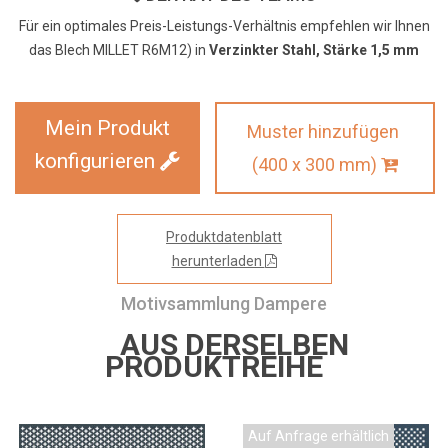
Für ein optimales Preis-Leistungs-Verhältnis empfehlen wir Ihnen
das Blech MILLET R6M12) in
Verzinkter Stahl, Stärke 1,5 mm
Mein Produkt
Muster hinzufügen
konfigurieren
(400 x 300 mm)
Produktdatenblatt
herunterladen
Motivsammlung Dampere
AUS DERSELBEN
PRODUKTREIHE
Auf Anfrage erhältlich