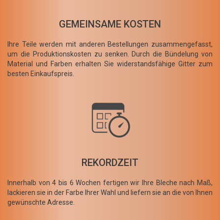
GEMEINSAME KOSTEN
Ihre Teile werden mit anderen Bestellungen zusammengefasst,
um die Produktionskosten zu senken. Durch die Bündelung von
Material und Farben erhalten Sie widerstandsfähige Gitter zum
besten Einkaufspreis.
REKORDZEIT
Innerhalb von 4 bis 6 Wochen fertigen wir Ihre Bleche nach Maß,
lackieren sie in der Farbe Ihrer Wahl und liefern sie an die von Ihnen
gewünschte Adresse.