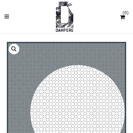
Cookie-Einstellungen
0