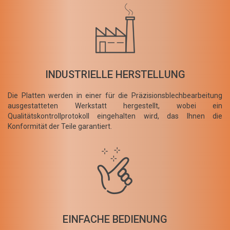
INDUSTRIELLE HERSTELLUNG
Die Platten werden in einer für die Präzisionsblechbearbeitung
ausgestatteten Werkstatt hergestellt, wobei ein
Qualitätskontrollprotokoll eingehalten wird, das Ihnen die
Konformität der Teile garantiert.
EINFACHE BEDIENUNG